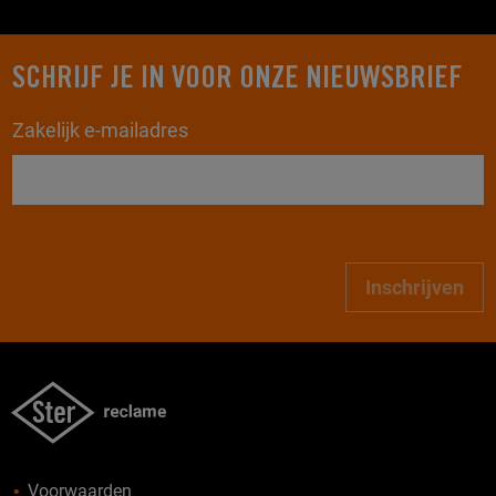
SCHRIJF JE IN VOOR ONZE NIEUWSBRIEF
Zakelijk e-mailadres
Inschrijven
Voorwaarden