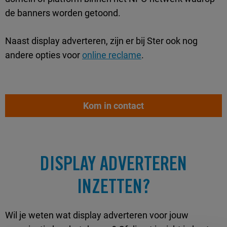
de banners worden getoond.
Naast display adverteren, zijn er bij Ster ook nog
andere opties voor
online reclame
.
Kom in contact
DISPLAY ADVERTEREN
INZETTEN?
Wil je weten wat display adverteren voor jouw