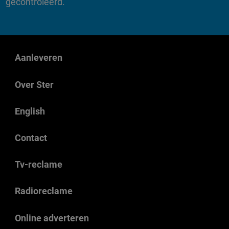
gecontroleerd.
Aanleveren
Over Ster
English
Contact
Tv-reclame
Radioreclame
Online adverteren