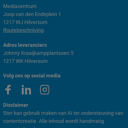
Mediacentrum
Joop van den Endeplein 1
1217 WJ Hilversum
Routebeschrijving
Adres leveranciers
Johnny Kraaijkampplantsoen 5
1217 WK Hilversum
Volg ons op social media
Disclaimer
Ster kan gebruik maken van AI ter ondersteuning van
contentcreatie. Alle inhoud wordt handmatig