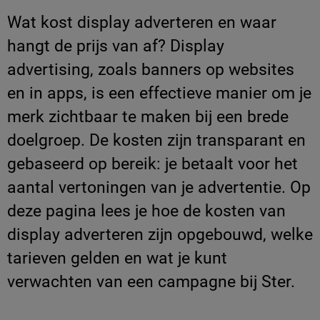
Wat kost display adverteren en waar
hangt de prijs van af? Display
advertising, zoals banners op websites
en in apps, is een effectieve manier om je
merk zichtbaar te maken bij een brede
doelgroep. De kosten zijn transparant en
gebaseerd op bereik: je betaalt voor het
aantal vertoningen van je advertentie. Op
deze pagina lees je hoe de kosten van
display adverteren zijn opgebouwd, welke
tarieven gelden en wat je kunt
verwachten van een campagne bij Ster.