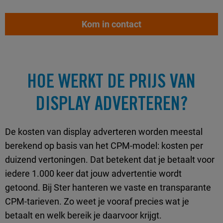
Kom in contact
HOE WERKT DE PRIJS VAN
DISPLAY ADVERTEREN?
De kosten van display adverteren worden meestal
berekend op basis van het CPM-model: kosten per
duizend vertoningen. Dat betekent dat je betaalt voor
iedere 1.000 keer dat jouw advertentie wordt
getoond. Bij Ster hanteren we vaste en transparante
CPM-tarieven. Zo weet je vooraf precies wat je
betaalt en welk bereik je daarvoor krijgt.