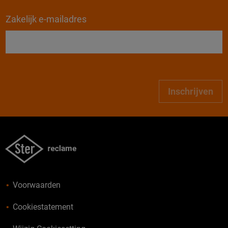
Zakelijk e-mailadres
Inschrijven
Voorwaarden
Cookiestatement