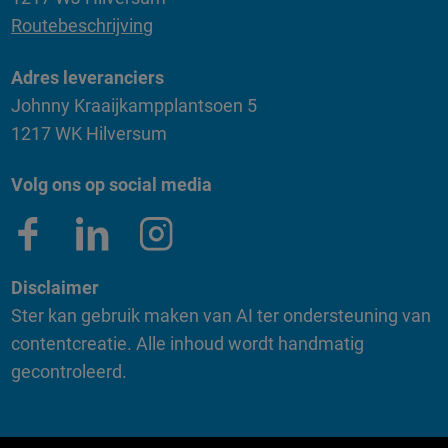
Routebeschrijving
Adres leveranciers
Johnny Kraaijkampplantsoen 5
1217 WK Hilversum
Volg ons op social media
Disclaimer
Ster kan gebruik maken van AI ter ondersteuning van
contentcreatie. Alle inhoud wordt handmatig
gecontroleerd.