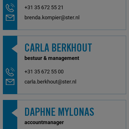
+31 35 672 55 21
brenda.kompier@ster.nl
CARLA BERKHOUT
bestuur & management
+31 35 672 55 00
carla.berkhout@ster.nl
DAPHNE MYLONAS
accountmanager