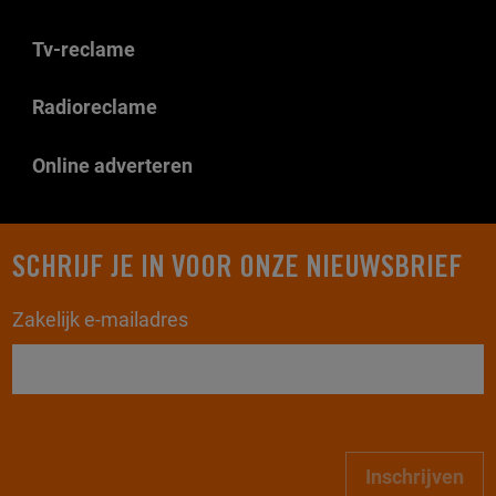
Tv-reclame
Radioreclame
Online adverteren
SCHRIJF JE IN VOOR ONZE NIEUWSBRIEF
Zakelijk e-mailadres
Inschrijven