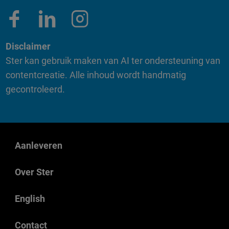
Disclaimer
Ster kan gebruik maken van AI ter ondersteuning van
contentcreatie. Alle inhoud wordt handmatig
gecontroleerd.
Aanleveren
Over Ster
English
Contact