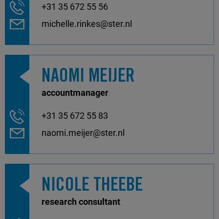
+31 35 672 55 56
michelle.rinkes@ster.nl
NAOMI MEIJER
accountmanager
+31 35 672 55 83
naomi.meijer@ster.nl
NICOLE THEEBE
research consultant