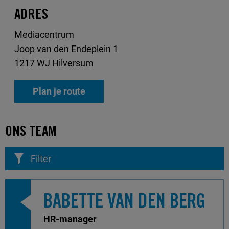
ADRES
Mediacentrum
Joop van den Endeplein 1
1217 WJ Hilversum
Plan je route
ONS TEAM
Filter
BABETTE VAN DEN BERG
HR-manager