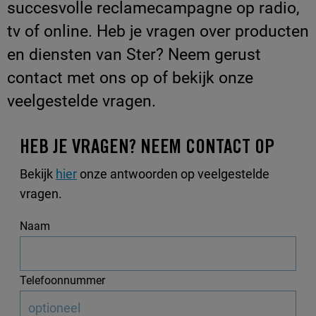
succesvolle reclamecampagne op radio,
tv of online. Heb je vragen over producten
en diensten van Ster? Neem gerust
contact met ons op of bekijk onze
veelgestelde vragen.
HEB JE VRAGEN? NEEM CONTACT OP
Bekijk
hier
onze antwoorden op veelgestelde
vragen.
Naam
Telefoonnummer