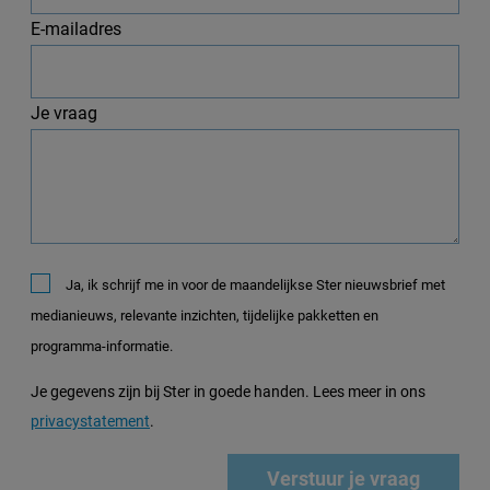
E-mailadres
Je vraag
Ja, ik schrijf me in voor de maandelijkse Ster nieuwsbrief met
medianieuws, relevante inzichten, tijdelijke pakketten en
programma-informatie.
Je gegevens zijn bij Ster in goede handen. Lees meer in ons
privacystatement
.
Verstuur je vraag