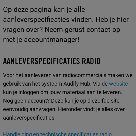
Op deze pagina kan je alle
aanleverspecificaties vinden. Heb je hier
vragen over? Neem gerust contact op
met je accountmanager!
AANLEVERSPECIFICATIES RADIO
Voor het aanleveren van radiocommercials maken we
gebruik van het systeem Audify Hub. Via de
website
kun je inloggen om jouw materiaal aan te leveren.
Nog geen account? Deze kun je op diezelfde site
eenvoudig aanvragen. Hieronder vindt je alles over
aanleverspecificaties.
Handleiding en technische specificaties radio