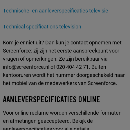
Technische- en aanleverspecificaties televisie
Technical specifications television
Kom je er niet uit? Dan kun je contact opnemen met
Screenforce: zij zijn het eerste aanspreekpunt voor
vragen of opmerkingen. Ze zijn bereikbaar via
info@screenforce.nl of 020 404 42 71. Buiten
kantooruren wordt het nummer doorgeschakeld naar
het mobiel van de medewerkers van Screenforce.
AANLEVERSPECIFICATIES ONLINE
Voor online reclame worden verschillende formaten
en afmetingen geaccepteerd. Bekijk de
aanleverspecificaties voor alle details.