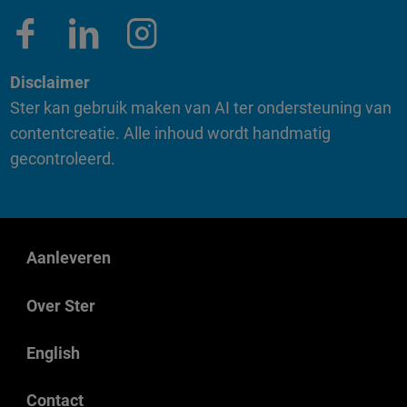
Disclaimer
Ster kan gebruik maken van AI ter ondersteuning van
contentcreatie. Alle inhoud wordt handmatig
gecontroleerd.
Aanleveren
Over Ster
English
Contact