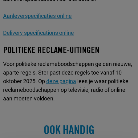
Aanleverspecificaties online
Delivery specifications online
POLITIEKE RECLAME-UITINGEN
Voor politieke reclameboodschappen gelden nieuwe,
aparte regels. Ster past deze regels toe vanaf 10
oktober 2025. Op
deze pagina
lees je waar politieke
reclameboodschappen op televisie, radio of online
aan moeten voldoen.
OOK HANDIG