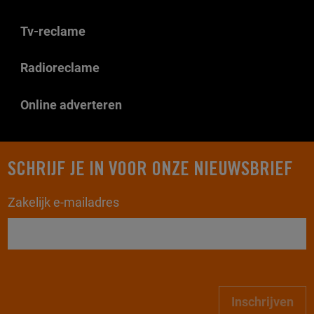
Tv-reclame
Radioreclame
Online adverteren
SCHRIJF JE IN VOOR ONZE NIEUWSBRIEF
Zakelijk e-mailadres
Inschrijven