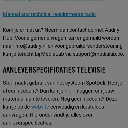
Manual and technical requirements radio
Kom je er niet uit? Neem dan contact op met Audify
Hub. Voor algemene vragen kan er gemaild worden
naar info@audify.nl en voor gebruikersondersteuning
kun je terecht bij MediaLab via support@medialab.co.
AANLEVERSPECIFICATIES TELEVISIE
Ster maakt gebruik van het systeem SpotDeli. Heb je
al een account? Dan kun je
hier
inloggen om jouw
materiaal aan te leveren. Nog geen account? Deze
kun je op de
website
eenvoudig en kosteloos
aanvragen. Hieronder vindt je alles over
aanleverspecificaties.