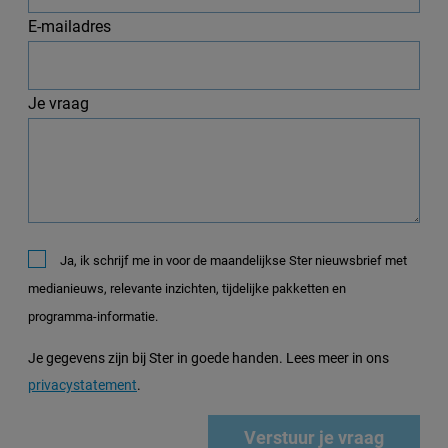
E-mailadres
Je vraag
Ja, ik schrijf me in voor de maandelijkse Ster nieuwsbrief met
medianieuws, relevante inzichten, tijdelijke pakketten en
programma-informatie.
Je gegevens zijn bij Ster in goede handen. Lees meer in ons
privacystatement
.
Verstuur je vraag