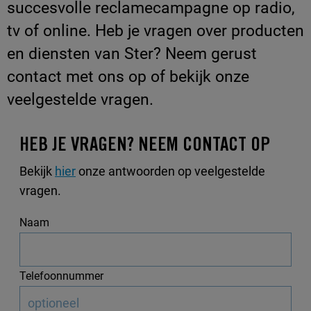
succesvolle reclamecampagne op radio,
tv of online. Heb je vragen over producten
en diensten van Ster? Neem gerust
contact met ons op of bekijk onze
veelgestelde vragen.
HEB JE VRAGEN? NEEM CONTACT OP
Bekijk
hier
onze antwoorden op veelgestelde
vragen.
Naam
Telefoonnummer