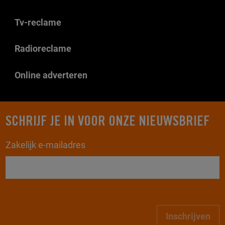
Tv-reclame
Radioreclame
Online adverteren
SCHRIJF JE IN VOOR ONZE NIEUWSBRIEF
Zakelijk e-mailadres
Inschrijven