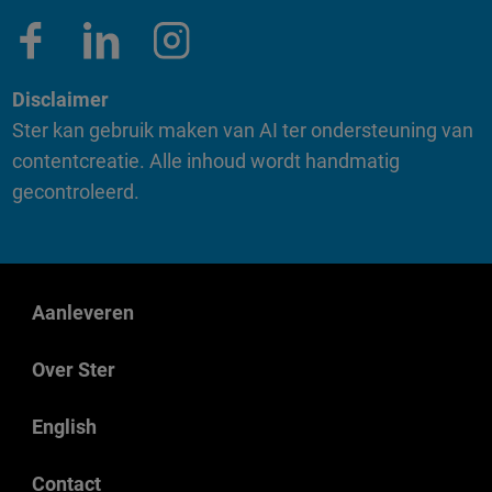
Disclaimer
Ster kan gebruik maken van AI ter ondersteuning van
contentcreatie. Alle inhoud wordt handmatig
gecontroleerd.
Aanleveren
Over Ster
English
Contact