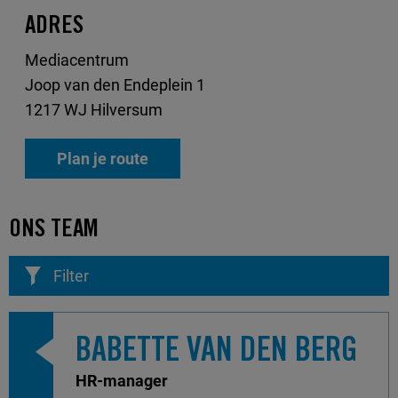
ADRES
Mediacentrum
Joop van den Endeplein 1
1217 WJ Hilversum
Plan je route
ONS TEAM
Filter
BABETTE VAN DEN BERG
HR-manager