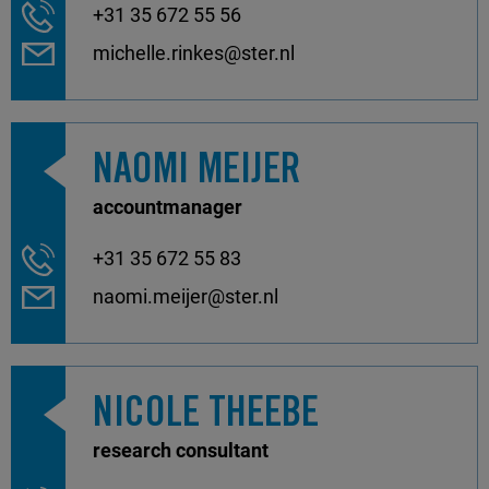
+31 35 672 55 56
michelle.rinkes@ster.nl
NAOMI MEIJER
accountmanager
+31 35 672 55 83
naomi.meijer@ster.nl
NICOLE THEEBE
research consultant