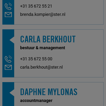
+31 35 672 55 21
brenda.kompier@ster.nl
CARLA BERKHOUT
bestuur & management
+31 35 672 55 00
carla.berkhout@ster.nl
DAPHNE MYLONAS
accountmanager