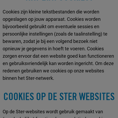
Cookies zijn kleine tekstbestanden die worden
opgeslagen op jouw apparaat. Cookies worden
bijvoorbeeld gebruikt om eventuele sessies en
persoonlijke instellingen (zoals de taalinstelling) te
bewaren, zodat je bij een volgend bezoek niet
opnieuw je gegevens in hoeft te voeren. Cookies
zorgen ervoor dat een website goed kan functioneren
en gebruiksvriendelijk kan worden ingericht. Om deze
redenen gebruiken we cookies op onze websites
binnen het Ster-netwerk.
COOKIES OP DE STER WEBSITES
Op de Ster-websites wordt gebruik gemaakt van