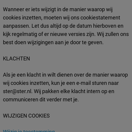
Wanneer er iets wijzigt in de manier waarop wij
cookies inzetten, moeten wij ons cookiestatement
aanpassen. Let dus altijd op de datum hierboven en
kijk regelmatig of er nieuwe versies zijn. Wij zullen ons
best doen wijzigingen aan je door te geven.
KLACHTEN
Als je een klacht in wilt dienen over de manier waarop
wij cookies inzetten, kun je een e-mail sturen naar
ster@ster.nl. Wij pakken elke klacht intern op en
communiceren dit verder met je.
WIJZIGEN COOKIES
Wijzig je toestemming