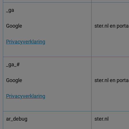
_ga
Google
ster.nl en porta
Privacyverklaring
_ga_#
Google
ster.nl en porta
Privacyverklaring
ar_debug
ster.nl