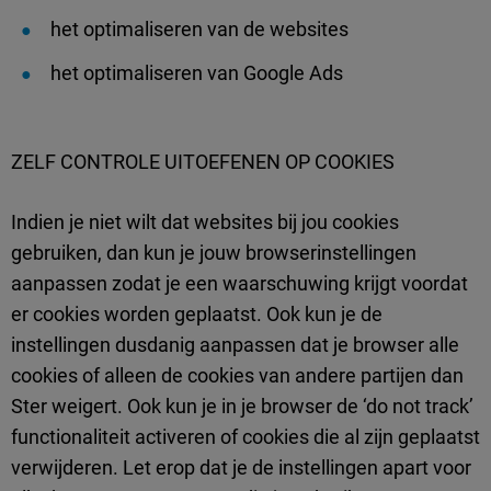
het optimaliseren van de websites
het optimaliseren van Google Ads
ZELF CONTROLE UITOEFENEN OP COOKIES
Indien je niet wilt dat websites bij jou cookies
gebruiken, dan kun je jouw browserinstellingen
aanpassen zodat je een waarschuwing krijgt voordat
er cookies worden geplaatst. Ook kun je de
instellingen dusdanig aanpassen dat je browser alle
cookies of alleen de cookies van andere partijen dan
Ster weigert. Ook kun je in je browser de ‘do not track’
functionaliteit activeren of cookies die al zijn geplaatst
verwijderen. Let erop dat je de instellingen apart voor