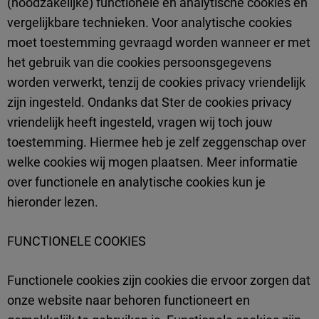
(noodzakelijke) functionele en analytische cookies en
vergelijkbare technieken. Voor analytische cookies
moet toestemming gevraagd worden wanneer er met
het gebruik van die cookies persoonsgegevens
worden verwerkt, tenzij de cookies privacy vriendelijk
zijn ingesteld. Ondanks dat Ster de cookies privacy
vriendelijk heeft ingesteld, vragen wij toch jouw
toestemming. Hiermee heb je zelf zeggenschap over
welke cookies wij mogen plaatsen. Meer informatie
over functionele en analytische cookies kun je
hieronder lezen.
FUNCTIONELE COOKIES
Functionele cookies zijn cookies die ervoor zorgen dat
onze website naar behoren functioneert en