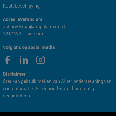
Routebeschrijving
Adres leveranciers
Johnny Kraaijkampplantsoen 5
1217 WK Hilversum
Volg ons op social media
Disclaimer
Ster kan gebruik maken van AI ter ondersteuning van
contentcreatie. Alle inhoud wordt handmatig
gecontroleerd.