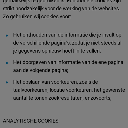
gemakkelijk te gebruiken is. Functionele cookies zijn
strikt noodzakelijk voor de werking van de websites.
Zo gebruiken wij cookies voor:
Het onthouden van de informatie die je invult op
de verschillende pagina’s, zodat je niet steeds al
je gegevens opnieuw hoeft in te vullen;
Het doorgeven van informatie van de ene pagina
aan de volgende pagina;
Het opslaan van voorkeuren, zoals de
taalvoorkeuren, locatie voorkeuren, het gewenste
aantal te tonen zoekresultaten, enzovoorts;
ANALYTISCHE COOKIES