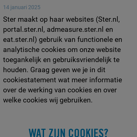
14 januari 2025
Ster maakt op haar websites (Ster.nl,
portal.ster.nl, admeasure.ster.nl en
eat.ster.nl) gebruik van functionele en
analytische cookies om onze website
toegankelijk en gebruiksvriendelijk te
houden. Graag geven we je in dit
cookiestatement wat meer informatie
over de werking van cookies en over
welke cookies wij gebruiken.
WAT ZIJN COOKIES?