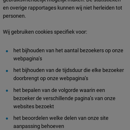
en overige rapportages kunnen wij niet herleiden tot
personen.
Wij gebruiken cookies specifiek voor:
het bijhouden van het aantal bezoekers op onze
webpagina’s
het bijhouden van de tijdsduur die elke bezoeker
doorbrengt op onze webpagina’s
het bepalen van de volgorde waarin een
bezoeker de verschillende pagina’s van onze
websites bezoekt
het beoordelen welke delen van onze site
aanpassing behoeven