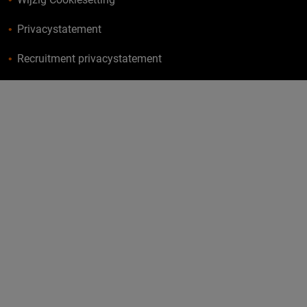
Privacystatement
Recruitment privacystatement