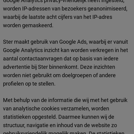
Google Analytics privacy-vriendelijk heeft ingesteld,
worden IP-adressen van bezoekers geanonimiseerd,
waarbij de laatste acht cijfers van het IP-adres
worden gemaskeerd.
Ster maakt gebruik van Google Ads, waarbij er vanuit
Google Analytics inzicht kan worden verkregen in het
aantal contactaanvragen dat op basis van iedere
advertentie bij Ster binnenkomt. Deze inzichten
worden niet gebruikt om doelgroepen of andere
profielen op te stellen.
Met behulp van de informatie die wij met het gebruik
van analytische cookies verzamelen, worden
statistieken opgesteld. Daarmee kunnen wij de
structuur, navigatie en inhoud van de website zo
gebruiksvriendelijk mogelijk maken. De statistieken