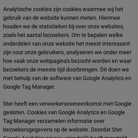
Analytische cookies zijn cookies waarmee wij het
gebruik van de website kunnen meten. Hiermee
houden we de statistieken bij over onze websites,
zoals het aantal bezoekers. Om te bepalen welke
onderdelen van onze website het meest interessant
zijn voor onze gebruikers, analyseren we onder meer
hoe vaak onze webpagina's bezocht worden en waar
bezoekers de meeste tijd doorbrengen. Dit doen we
met behulp van de software van Google Analytics en
Google Tag Manager.
Ster heeft een verwerkersovereenkomst met Google
gesloten. Cookies van Google Analytics en Google
Tag Manager verzamelen informatie over
bezoekersgegevens op de website. Doordat Ster