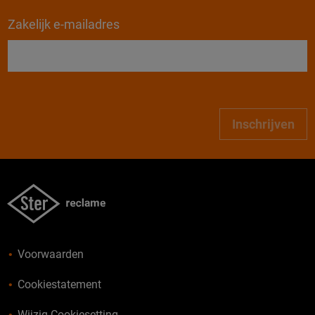
Zakelijk e-mailadres
Inschrijven
Voorwaarden
Cookiestatement
Wijzig Cookiesetting