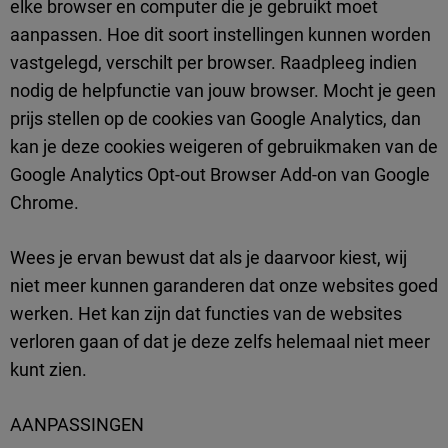
elke browser en computer die je gebruikt moet
aanpassen. Hoe dit soort instellingen kunnen worden
vastgelegd, verschilt per browser. Raadpleeg indien
nodig de helpfunctie van jouw browser. Mocht je geen
prijs stellen op de cookies van Google Analytics, dan
kan je deze cookies weigeren of gebruikmaken van de
Google Analytics Opt-out Browser Add-on van Google
Chrome.
Wees je ervan bewust dat als je daarvoor kiest, wij
niet meer kunnen garanderen dat onze websites goed
werken. Het kan zijn dat functies van de websites
verloren gaan of dat je deze zelfs helemaal niet meer
kunt zien.
AANPASSINGEN