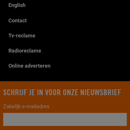
English
Contact
Tv-reclame
Radioreclame
Online adverteren
SCHRIJF JE IN VOOR ONZE NIEUWSBRIEF
Zakelijk e-mailadres