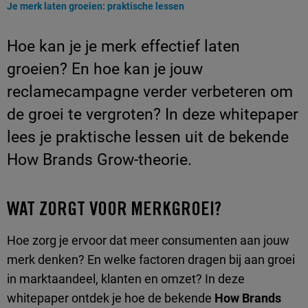
Huidige pagina:
Je merk laten groeien: praktische lessen
Hoe kan je je merk effectief laten
groeien? En hoe kan je jouw
reclamecampagne verder verbeteren om
de groei te vergroten? In deze whitepaper
lees je praktische lessen uit de bekende
How Brands Grow-theorie.
WAT ZORGT VOOR MERKGROEI?
Hoe zorg je ervoor dat meer consumenten aan jouw
merk denken? En welke factoren dragen bij aan groei
in marktaandeel, klanten en omzet? In deze
whitepaper ontdek je hoe de bekende
How Brands