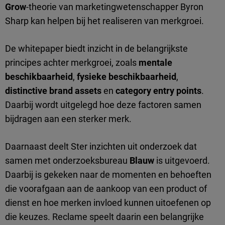
Grow
-theorie van marketingwetenschapper Byron
Sharp kan helpen bij het realiseren van merkgroei.
De whitepaper biedt inzicht in de belangrijkste
principes achter merkgroei, zoals
mentale
beschikbaarheid
,
fysieke beschikbaarheid
,
distinctive brand assets
en
category entry points
.
Daarbij wordt uitgelegd hoe deze factoren samen
bijdragen aan een sterker merk.
Daarnaast deelt Ster inzichten uit onderzoek dat
samen met onderzoeksbureau
Blauw
is uitgevoerd.
Daarbij is gekeken naar de momenten en behoeften
die voorafgaan aan de aankoop van een product of
dienst en hoe merken invloed kunnen uitoefenen op
die keuzes. Reclame speelt daarin een belangrijke