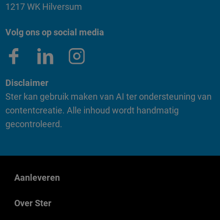
1217 WK Hilversum
Volg ons op social media
Disclaimer
Ster kan gebruik maken van AI ter ondersteuning van
contentcreatie. Alle inhoud wordt handmatig
gecontroleerd.
Aanleveren
Over Ster