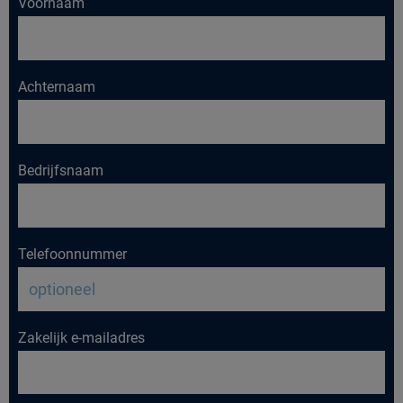
Voornaam
Achternaam
Bedrijfsnaam
Telefoonnummer
Zakelijk e-mailadres