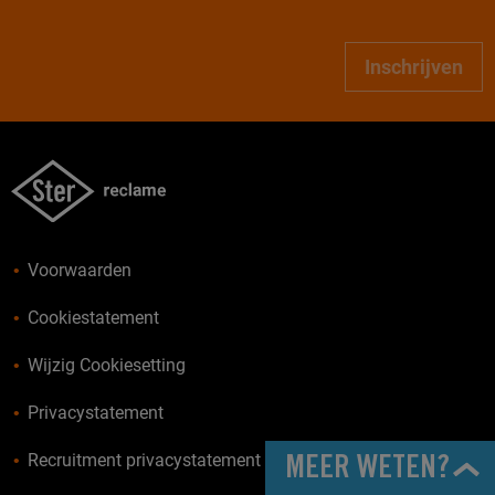
Inschrijven
Voorwaarden
Cookiestatement
Wijzig Cookiesetting
Privacystatement
Recruitment privacystatement
MEER WETEN?