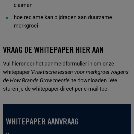
claimen
hoe reclame kan bijdragen aan duurzame
merkgroei
VRAAG DE WHITEPAPER HIER AAN
Vul hieronder het aanmeldformulier in om onze
whitepaper '
Praktische lessen voor merkgroei volgens
de How Brands Grow theorie
' te downloaden. We
sturen je de whitepaper direct per e-mail toe.
WHITEPAPER AANVRAAG