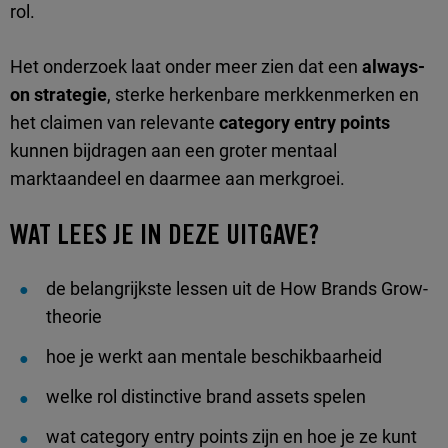
rol.
Het onderzoek laat onder meer zien dat een
always-
on strategie
, sterke herkenbare merkkenmerken en
het claimen van relevante
category entry points
kunnen bijdragen aan een groter mentaal
marktaandeel en daarmee aan merkgroei.
WAT LEES JE IN DEZE UITGAVE?
de belangrijkste lessen uit de How Brands Grow-
theorie
hoe je werkt aan mentale beschikbaarheid
welke rol distinctive brand assets spelen
wat category entry points zijn en hoe je ze kunt