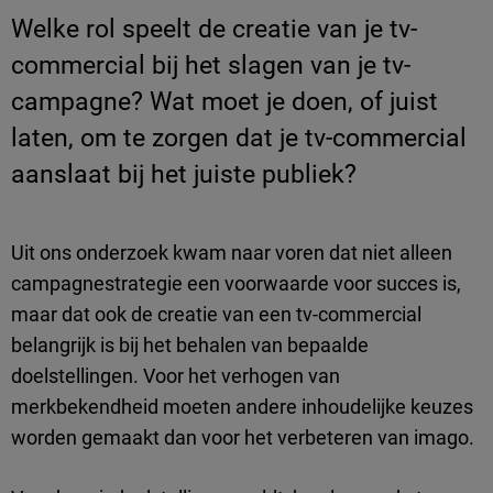
Welke rol speelt de creatie van je tv-
commercial bij het slagen van je tv-
campagne? Wat moet je doen, of juist
laten, om te zorgen dat je tv-commercial
aanslaat bij het juiste publiek?
Uit ons onderzoek kwam naar voren dat niet alleen
campagnestrategie een voorwaarde voor succes is,
maar dat ook de creatie van een tv-commercial
belangrijk is bij het behalen van bepaalde
doelstellingen. Voor het verhogen van
merkbekendheid moeten andere inhoudelijke keuzes
worden gemaakt dan voor het verbeteren van imago.