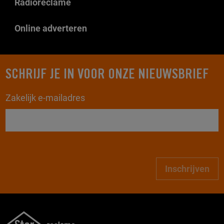
Radioreclame
Online adverteren
SCHRIJF JE IN VOOR ONZE NIEUWSBRIEF
Zakelijk e-mailadres
Inschrijven