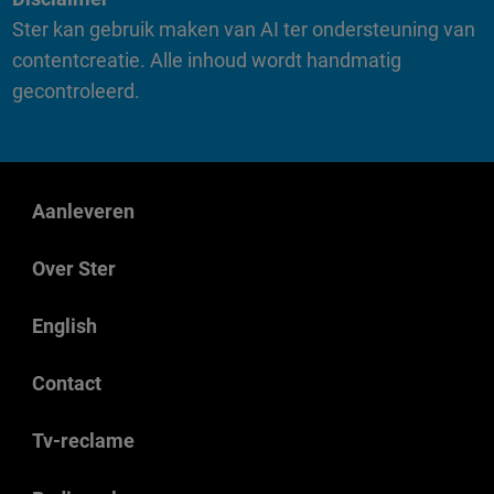
Ster kan gebruik maken van AI ter ondersteuning van
contentcreatie. Alle inhoud wordt handmatig
gecontroleerd.
Aanleveren
Over Ster
English
Contact
Tv-reclame