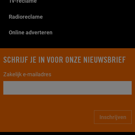
Tv-reclame
Radioreclame
Online adverteren
SCHRIJF JE IN VOOR ONZE NIEUWSBRIEF
Zakelijk e-mailadres
Inschrijven