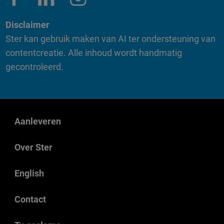
Disclaimer
Ster kan gebruik maken van AI ter ondersteuning van
contentcreatie. Alle inhoud wordt handmatig
gecontroleerd.
Aanleveren
Over Ster
English
Contact