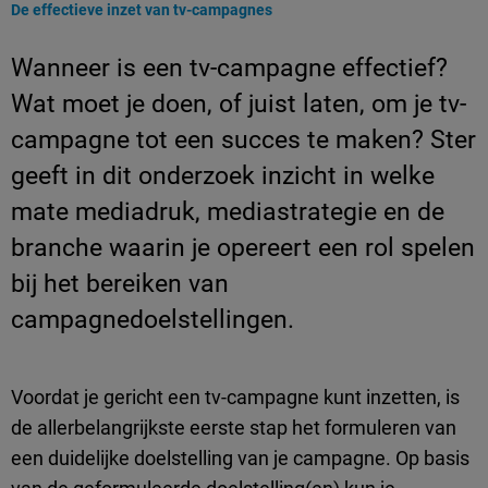
Huidige pagina:
De effectieve inzet van tv-campagnes
Wanneer is een tv-campagne effectief?
Wat moet je doen, of juist laten, om je tv-
campagne tot een succes te maken? Ster
geeft in dit onderzoek inzicht in welke
mate mediadruk, mediastrategie en de
branche waarin je opereert een rol spelen
bij het bereiken van
campagnedoelstellingen.
Voordat je gericht een tv-campagne kunt inzetten, is
de allerbelangrijkste eerste stap het formuleren van
een duidelijke doelstelling van je campagne. Op basis