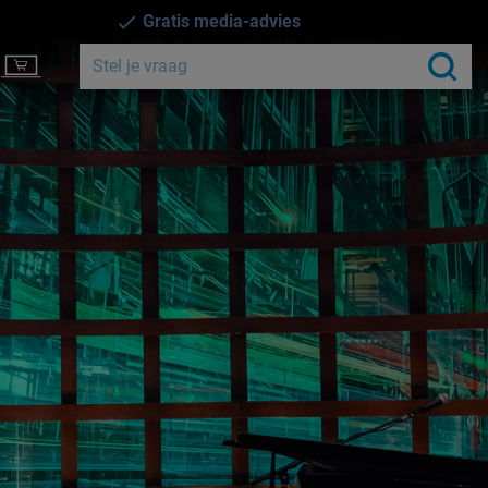
Gratis media-advies