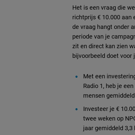
Het is een vraag die we
richtprijs € 10.000 aan
de vraag hangt onder a
periode van je campagne
zit en direct kan zien 
bijvoorbeeld doet voor
Met een investerin
Radio 1, heb je ee
mensen gemiddeld 4
Investeer je € 10.
twee weken op NPO 
jaar gemiddeld 3,3 